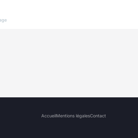
age
Accueil
Mentions légales
Contact