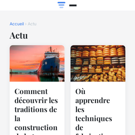
Accueil
› Actu
Actu
Comment
Où
découvrir les
apprendre
traditions de
les
la
techniques
construction
de